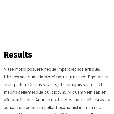
Results
Vitae morbi posuere neque imperdiet scelerisque.
Ultrices sed cum diam orci netus urna sed. Eget vel et
arcu platea. Cursus vitae eget enim quis sed ut. Ut
mauris pellentesque dui dictum. Aliquam velit sapien
aliquam in liber. Aenean erat lectus mattis elit. Gravida
aenean suspendisse pellent esque nisl in enim nec