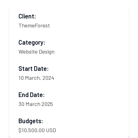
Client:
ThemeForest
Category:
Website Design
Start Date:
10 March, 2024
End Date:
30 March 2025
Budgets:
$10,500.00 USD