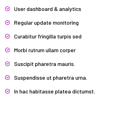
User dashboard & analytics
Regular update monitoring
Curabitur fringilla turpis sed
Morbi rutrum ullam corper
Suscipit pharetra mauris.
Suspendisse ut pharetra urna.
In hac habitasse platea dictumst.