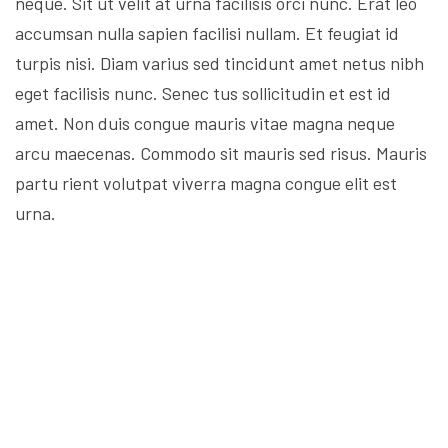
neque. Sit ut velit at urna facilisis orci nunc. Erat leo
accumsan nulla sapien facilisi nullam. Et feugiat id
turpis nisi. Diam varius sed tincidunt amet netus nibh
eget facilisis nunc. Senec tus sollicitudin et est id
amet. Non duis congue mauris vitae magna neque
arcu maecenas. Commodo sit mauris sed risus. Mauris
partu rient volutpat viverra magna congue elit est
urna.