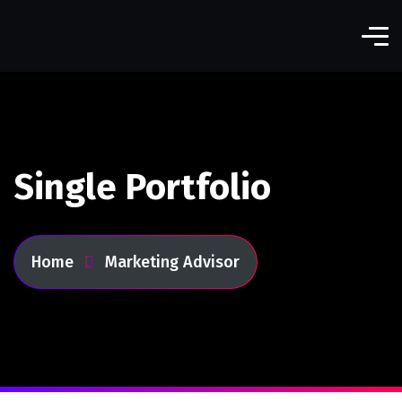
Single Portfolio
Home
Marketing Advisor