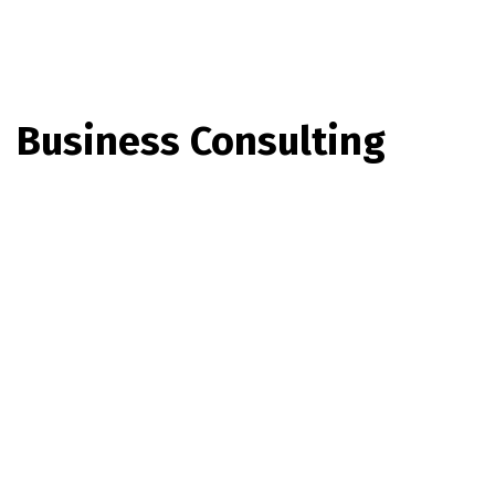
Business Consulting